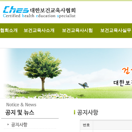
협회소개
보건교육사소개
보건교육사시험
보건교육사실무
번호