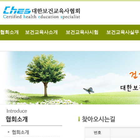
협회소개
보건교육사소개
보건교육사시험
보건교육사실무
번호