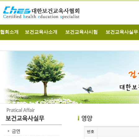
협회소개
보건교육사소개
보건교육사시험
보건교육사실무
번호