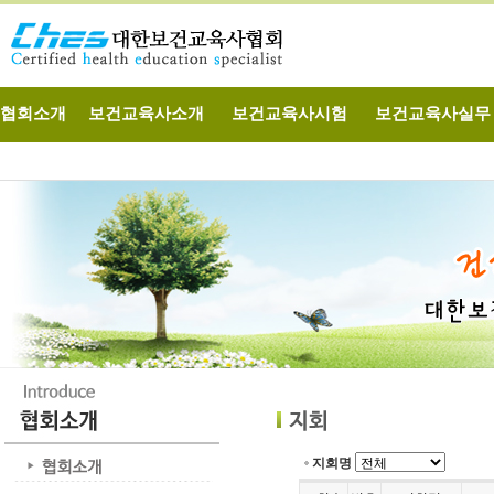
협회소개
보건교육사소개
보건교육사시험
보건교육사실무
지회명